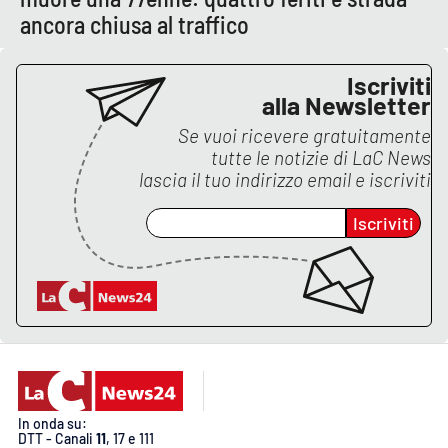
ancora chiusa al traffico
Iscriviti
alla Newsletter
Se vuoi ricevere gratuitamente
tutte le notizie di
LaC News
lascia il tuo indirizzo email e iscriviti
Iscriviti
In onda su:
DTT - Canali
11
, 17 e 111