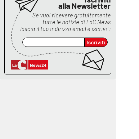
alla Newsletter
Se vuoi ricevere gratuitamente
tutte le notizie di
LaC News
lascia il tuo indirizzo email e iscriviti
Iscriviti