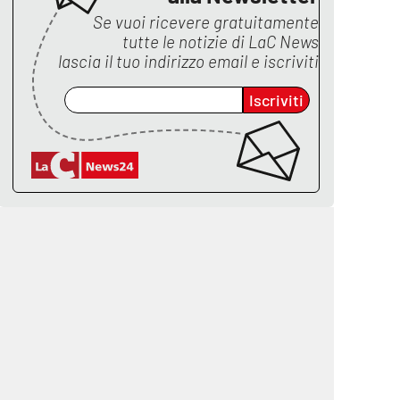
Se vuoi ricevere gratuitamente
tutte le notizie di
LaC News
lascia il tuo indirizzo email e iscriviti
Iscriviti