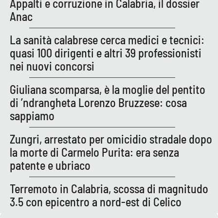
Appalti e corruzione in Calabria, il dossier
Anac
La sanità calabrese cerca medici e tecnici:
quasi 100 dirigenti e altri 39 professionisti
nei nuovi concorsi
Giuliana scomparsa, è la moglie del pentito
di ’ndrangheta Lorenzo Bruzzese: cosa
sappiamo
Zungri, arrestato per omicidio stradale dopo
la morte di Carmelo Purita: era senza
patente e ubriaco
Terremoto in Calabria, scossa di magnitudo
3.5 con epicentro a nord-est di Celico