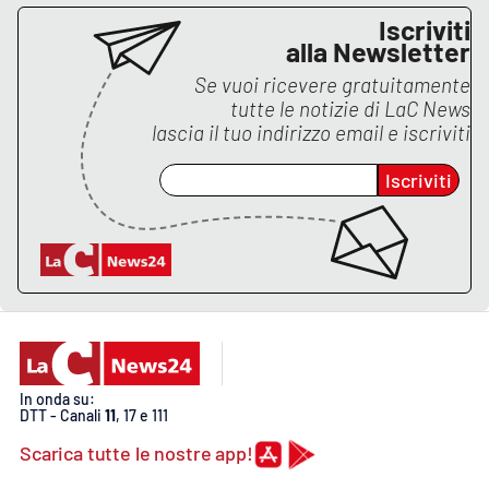
Iscriviti
alla Newsletter
Se vuoi ricevere gratuitamente
tutte le notizie di
LaC News
lascia il tuo indirizzo email e iscriviti
Iscriviti
In onda su:
DTT - Canali
11
, 17 e 111
Scarica tutte le nostre app!