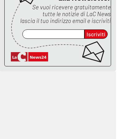
Se vuoi ricevere gratuitamente
tutte le notizie di
LaC News
lascia il tuo indirizzo email e iscriviti
Iscriviti