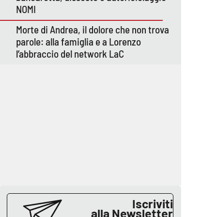
NOMI
Morte di Andrea, il dolore che non trova
parole: alla famiglia e a Lorenzo
l’abbraccio del network LaC
Iscriviti
alla Newsletter