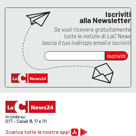
Iscriviti
alla Newsletter
Se vuoi ricevere gratuitamente
tutte le notizie di
LaC News
lascia il tuo indirizzo email e iscriviti
Iscriviti
In onda su:
DTT - Canali
11
, 17 e 111
Scarica tutte le nostre app!