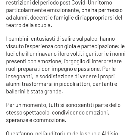
restrizioni del periodo post Covid. Un ritorno
particolarmente emozionante, che ha permesso
ad alunni, docenti e famiglie di riappropriarsi del
teatro della scuola.
I bambini, entusiasti di salire sul palco, hanno
vissuto l’esperienza con gioia e partecipazione: le
luci che illuminavano i loro volti, i genitori e i nonni
presenti con emozione, l’orgoglio di interpretare
ruoli preparati con impegno e passione. Per le
insegnanti, la soddisfazione di vedere i propri
alunni trasformarsi in piccoli attori, cantanti e
ballerini è stata grande.
Per un momento, tutti si sono sentiti parte dello
stesso spettacolo, condividendo emozioni,
speranze e commozione.
Quest’anno, nell’auditorium della scuola Aldisio