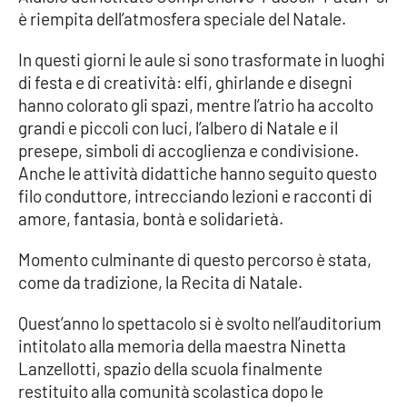
è riempita dell’atmosfera speciale del Natale.
In questi giorni le aule si sono trasformate in luoghi
di festa e di creatività: elfi, ghirlande e disegni
hanno colorato gli spazi, mentre l’atrio ha accolto
grandi e piccoli con luci, l’albero di Natale e il
presepe, simboli di accoglienza e condivisione.
Anche le attività didattiche hanno seguito questo
filo conduttore, intrecciando lezioni e racconti di
amore, fantasia, bontà e solidarietà.
Momento culminante di questo percorso è stata,
come da tradizione, la Recita di Natale.
Quest’anno lo spettacolo si è svolto nell’auditorium
intitolato alla memoria della maestra Ninetta
Lanzellotti, spazio della scuola finalmente
restituito alla comunità scolastica dopo le