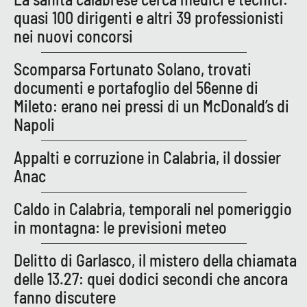
quasi 100 dirigenti e altri 39 professionisti
nei nuovi concorsi
Scomparsa Fortunato Solano, trovati
documenti e portafoglio del 56enne di
Mileto: erano nei pressi di un McDonald’s di
Napoli
Appalti e corruzione in Calabria, il dossier
Anac
Caldo in Calabria, temporali nel pomeriggio
in montagna: le previsioni meteo
Delitto di Garlasco, il mistero della chiamata
delle 13.27: quei dodici secondi che ancora
fanno discutere