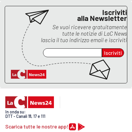
Iscriviti
alla Newsletter
Se vuoi ricevere gratuitamente
tutte le notizie di
LaC News
lascia il tuo indirizzo email e iscriviti
Iscriviti
In onda su:
DTT - Canali
11
, 17 e 111
Scarica tutte le nostre app!