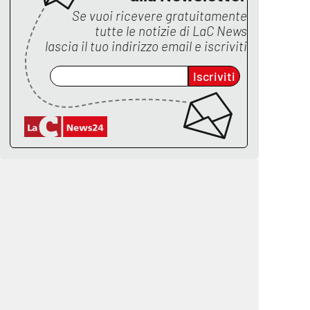
Se vuoi ricevere gratuitamente
tutte le notizie di
LaC News
lascia il tuo indirizzo email e iscriviti
Iscriviti