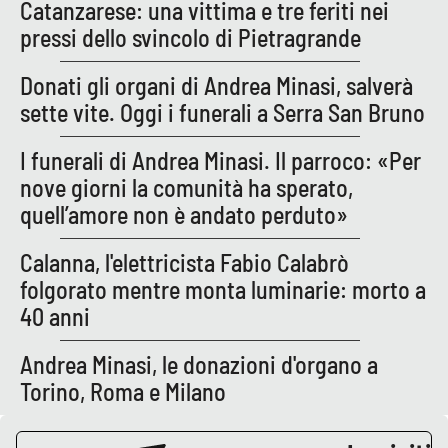
Catanzarese: una vittima e tre feriti nei
pressi dello svincolo di Pietragrande
Donati gli organi di Andrea Minasi, salverà
sette vite. Oggi i funerali a Serra San Bruno
I funerali di Andrea Minasi. Il parroco: «Per
nove giorni la comunità ha sperato,
quell’amore non è andato perduto»
Calanna, l'elettricista Fabio Calabrò
folgorato mentre monta luminarie: morto a
40 anni
Andrea Minasi, le donazioni d'organo a
Torino, Roma e Milano