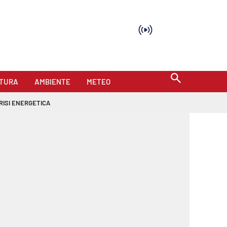
TURA
AMBIENTE
METEO
RISI ENERGETICA