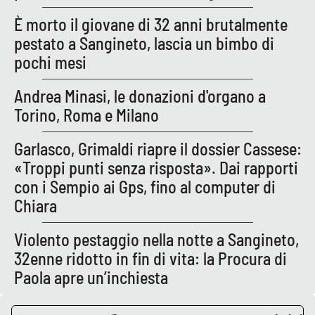
È morto il giovane di 32 anni brutalmente
pestato a Sangineto, lascia un bimbo di
pochi mesi
Andrea Minasi, le donazioni d'organo a
Torino, Roma e Milano
Garlasco, Grimaldi riapre il dossier Cassese:
«Troppi punti senza risposta». Dai rapporti
con i Sempio ai Gps, fino al computer di
Chiara
Violento pestaggio nella notte a Sangineto,
32enne ridotto in fin di vita: la Procura di
Paola apre un’inchiesta