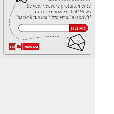
Se vuoi ricevere gratuitamente
tutte le notizie di
LaC News
lascia il tuo indirizzo email e iscriviti
Iscriviti