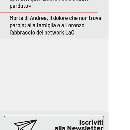
perduto»
Morte di Andrea, il dolore che non trova
parole: alla famiglia e a Lorenzo
l’abbraccio del network LaC
Iscriviti
alla Newsletter