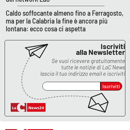
Caldo soffocante almeno fino a Ferragosto,
ma per la Calabria la fine è ancora più
lontana: ecco cosa ci aspetta
Iscriviti
alla Newsletter
Se vuoi ricevere gratuitamente
tutte le notizie di
LaC News
lascia il tuo indirizzo email e iscriviti
Iscriviti