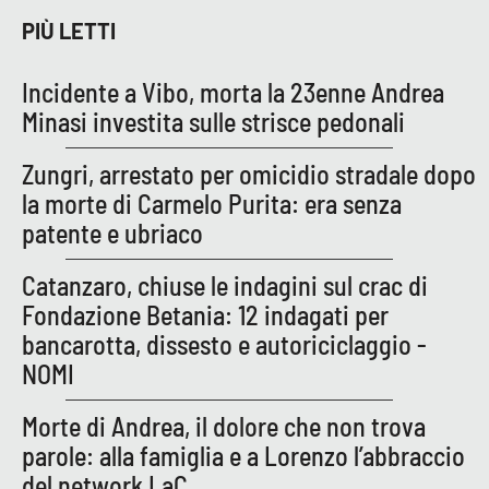
PIÙ LETTI
Incidente a Vibo, morta la 23enne Andrea
Minasi investita sulle strisce pedonali
Zungri, arrestato per omicidio stradale dopo
la morte di Carmelo Purita: era senza
patente e ubriaco
Catanzaro, chiuse le indagini sul crac di
Fondazione Betania: 12 indagati per
bancarotta, dissesto e autoriciclaggio -
NOMI
Morte di Andrea, il dolore che non trova
parole: alla famiglia e a Lorenzo l’abbraccio
del network LaC