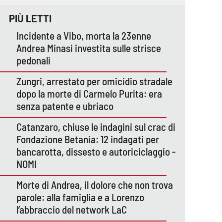
PIÙ LETTI
Incidente a Vibo, morta la 23enne
Andrea Minasi investita sulle strisce
pedonali
Zungri, arrestato per omicidio stradale
dopo la morte di Carmelo Purita: era
senza patente e ubriaco
Catanzaro, chiuse le indagini sul crac di
Fondazione Betania: 12 indagati per
bancarotta, dissesto e autoriciclaggio -
NOMI
Morte di Andrea, il dolore che non trova
parole: alla famiglia e a Lorenzo
l’abbraccio del network LaC