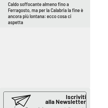
Caldo soffocante almeno fino a
Ferragosto, ma per la Calabria la fine è
ancora più lontana: ecco cosa ci
aspetta
Iscriviti
alla Newsletter