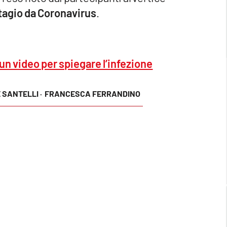
ntagio da Coronavirus
.
un video per spiegare l’infezione
 SANTELLI ·
FRANCESCA FERRANDINO