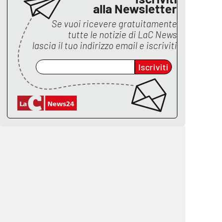
alla Newsletter
Se vuoi ricevere gratuitamente
tutte le notizie di
LaC News
lascia il tuo indirizzo email e iscriviti
Iscriviti