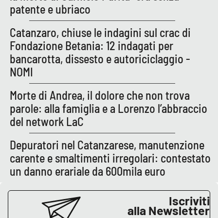
patente e ubriaco
Catanzaro, chiuse le indagini sul crac di
Fondazione Betania: 12 indagati per
bancarotta, dissesto e autoriciclaggio -
NOMI
Morte di Andrea, il dolore che non trova
parole: alla famiglia e a Lorenzo l’abbraccio
del network LaC
Depuratori nel Catanzarese, manutenzione
carente e smaltimenti irregolari: contestato
un danno erariale da 600mila euro
Iscriviti
alla Newsletter