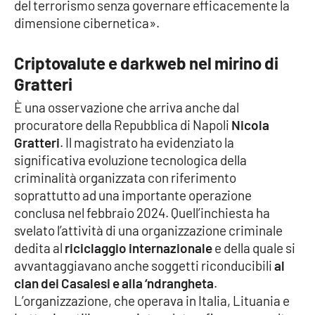
del terrorismo senza governare efficacemente la
dimensione cibernetica».
Criptovalute e darkweb nel mirino di
Gratteri
È una osservazione che arriva anche dal
procuratore della Repubblica di Napoli
Nicola
Gratteri
. Il magistrato ha evidenziato la
significativa evoluzione tecnologica della
criminalità organizzata con riferimento
soprattutto ad una importante operazione
conclusa nel febbraio 2024. Quell’inchiesta ha
svelato l’attività di una organizzazione criminale
dedita al
riciclaggio internazionale
e della quale si
avvantaggiavano anche soggetti riconducibili
al
clan dei Casalesi e alla ‘ndrangheta
.
L’organizzazione, che operava in Italia, Lituania e