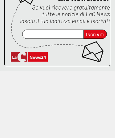
Se vuoi ricevere gratuitamente
tutte le notizie di
LaC News
lascia il tuo indirizzo email e iscriviti
Iscriviti