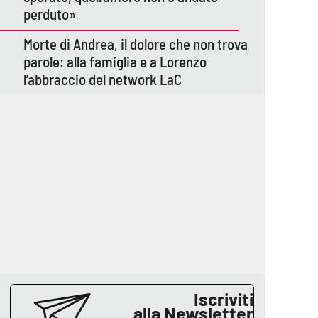
perduto»
Morte di Andrea, il dolore che non trova
parole: alla famiglia e a Lorenzo
l’abbraccio del network LaC
Iscriviti
alla Newsletter