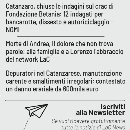
Catanzaro, chiuse le indagini sul crac di
Fondazione Betania: 12 indagati per
bancarotta, dissesto e autoriciclaggio -
NOMI
Morte di Andrea, il dolore che non trova
parole: alla famiglia e a Lorenzo l’abbraccio
del network LaC
Depuratori nel Catanzarese, manutenzione
carente e smaltimenti irregolari: contestato
un danno erariale da 600mila euro
Iscriviti
alla Newsletter
Se vuoi ricevere gratuitamente
tutte le notizie di
LaC News