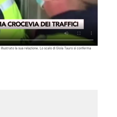
a illustrato la sua relazione. Lo scalo di Gioia Tauro si conferma