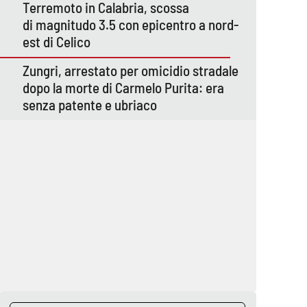
Terremoto in Calabria, scossa
di magnitudo 3.5 con epicentro a nord-
est di Celico
Zungri, arrestato per omicidio stradale
dopo la morte di Carmelo Purita: era
senza patente e ubriaco