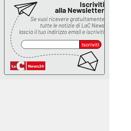
Iscriviti
alla Newsletter
Se vuoi ricevere gratuitamente
tutte le notizie di
LaC News
lascia il tuo indirizzo email e iscriviti
Iscriviti