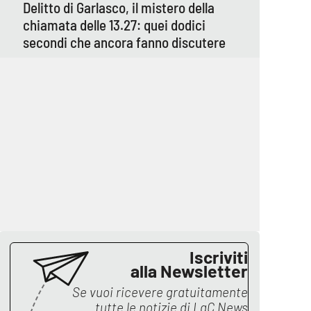
Delitto di Garlasco, il mistero della
chiamata delle 13.27: quei dodici
secondi che ancora fanno discutere
Iscriviti
alla Newsletter
Se vuoi ricevere gratuitamente
tutte le notizie di
LaC News