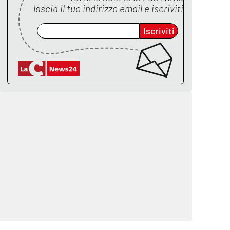
lascia il tuo indirizzo email e iscriviti
Iscriviti