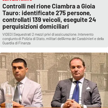
Controlli nel rione Ciambra a Gioia
Tauro: identificate 275 persone,
controllati 139 veicoli, eseguite 24
perquisizioni domiciliari
VIDEO | Sequestrati 2 mezzi privi di assicurazione. Intervento
congiunto di Polizia di Stato, militari dell’Arma dei Carabinieri e della
Guardia di Finanza