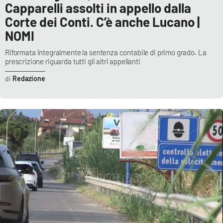
Capparelli assolti in appello dalla
Corte dei Conti. C’è anche Lucano |
NOMI
Riformata integralmente la sentenza contabile di primo grado. La
prescrizione riguarda tutti gli altri appellanti
Redazione