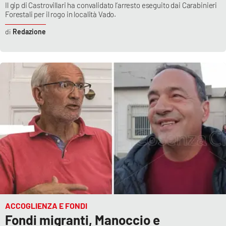
Il gip di Castrovillari ha convalidato l’arresto eseguito dai Carabinieri
Forestali per il rogo in località Vado.
Redazione
ACCOGLIENZA E FONDI
Fondi migranti, Manoccio e