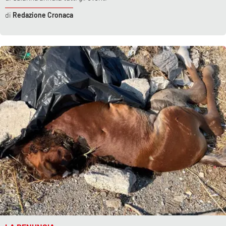
Redazione Cronaca