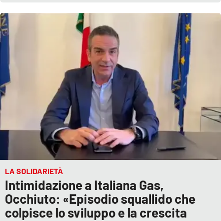
LA SOLIDARIETÀ
Intimidazione a Italiana Gas,
Occhiuto: «Episodio squallido che
colpisce lo sviluppo e la crescita