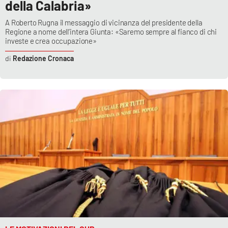
della Calabria»
A Roberto Rugna il messaggio di vicinanza del presidente della
Regione a nome dell’intera Giunta: «Saremo sempre al fianco di chi
investe e crea occupazione»
Redazione Cronaca