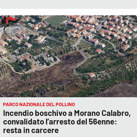
PARCO NAZIONALE DEL POLLINO
Incendio boschivo a Morano Calabro,
convalidato l’arresto del 56enne:
resta in carcere