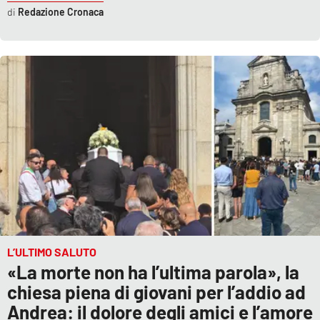
Redazione Cronaca
L’ULTIMO SALUTO
«La morte non ha l’ultima parola», la
chiesa piena di giovani per l’addio ad
Andrea: il dolore degli amici e l’amore