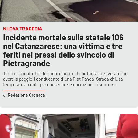
NUOVA TRAGEDIA
Incidente mortale sulla statale 106
nel Catanzarese: una vittima e tre
feriti nei pressi dello svincolo di
Pietragrande
Terribile scontro tra due auto e una moto nell’area di Soverato: ad
avere la peggio il conducente di una Fiat Panda. Strada chiusa
temporaneamente per consentire le operazioni di soccorso
Redazione Cronaca