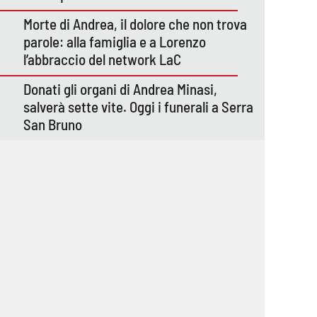
Morte di Andrea, il dolore che non trova
parole: alla famiglia e a Lorenzo
l’abbraccio del network LaC
Donati gli organi di Andrea Minasi,
salverà sette vite. Oggi i funerali a Serra
San Bruno