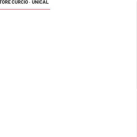
ORE CURCIO ·
UNICAL