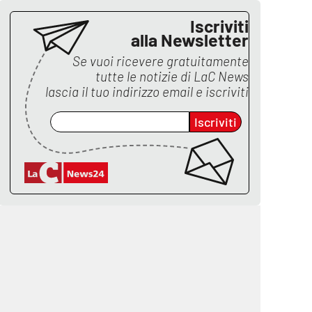
Iscriviti
alla Newsletter
Se vuoi ricevere gratuitamente
tutte le notizie di
LaC News
lascia il tuo indirizzo email e iscriviti
Iscriviti