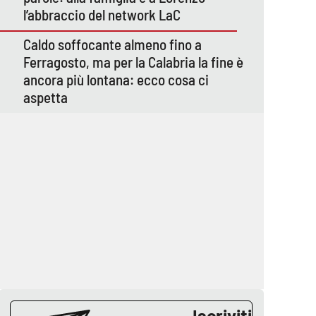
l’abbraccio del network LaC
Caldo soffocante almeno fino a
Ferragosto, ma per la Calabria la fine è
ancora più lontana: ecco cosa ci
aspetta
Iscriviti