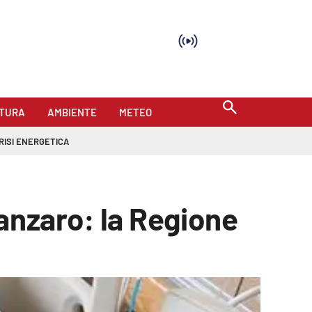
TURA
AMBIENTE
METEO
RISI ENERGETICA
anzaro: la Regione