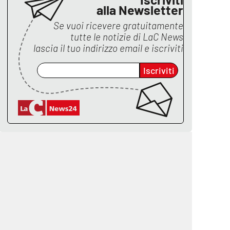
alla Newsletter
Se vuoi ricevere gratuitamente
tutte le notizie di
LaC News
lascia il tuo indirizzo email e iscriviti
Iscriviti