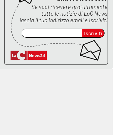
Se vuoi ricevere gratuitamente
tutte le notizie di
LaC News
lascia il tuo indirizzo email e iscriviti
Iscriviti