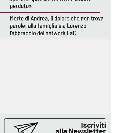
perduto»
Morte di Andrea, il dolore che non trova
parole: alla famiglia e a Lorenzo
l’abbraccio del network LaC
Iscriviti
alla Newsletter