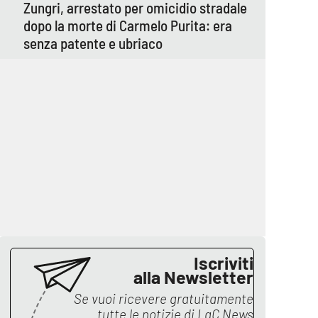
Zungri, arrestato per omicidio stradale
dopo la morte di Carmelo Purita: era
senza patente e ubriaco
Iscriviti
alla Newsletter
Se vuoi ricevere gratuitamente
tutte le notizie di
LaC News