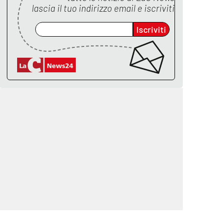
lascia il tuo indirizzo email e iscriviti
Iscriviti