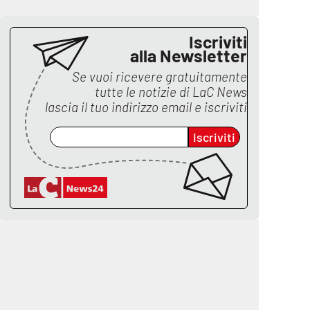
Iscriviti
alla Newsletter
Se vuoi ricevere gratuitamente
tutte le notizie di
LaC News
lascia il tuo indirizzo email e iscriviti
Iscriviti