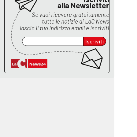
alla Newsletter
Se vuoi ricevere gratuitamente
tutte le notizie di
LaC News
lascia il tuo indirizzo email e iscriviti
Iscriviti