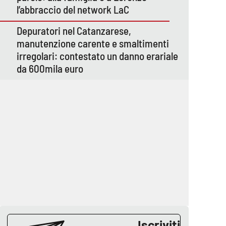
l’abbraccio del network LaC
Depuratori nel Catanzarese,
manutenzione carente e smaltimenti
irregolari: contestato un danno erariale
da 600mila euro
Iscriviti