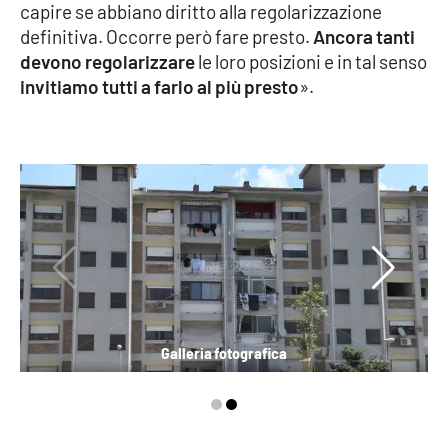
capire se abbiano diritto alla regolarizzazione
definitiva. Occorre però fare presto.
Ancora tanti
devono regolarizzare
le loro posizioni e in tal senso
invitiamo tutti a farlo al più presto
».
Galleria fotografica