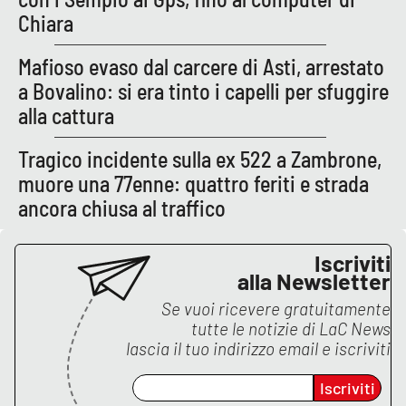
Chiara
Mafioso evaso dal carcere di Asti, arrestato
a Bovalino: si era tinto i capelli per sfuggire
alla cattura
Tragico incidente sulla ex 522 a Zambrone,
muore una 77enne: quattro feriti e strada
ancora chiusa al traffico
Iscriviti
alla Newsletter
Se vuoi ricevere gratuitamente
tutte le notizie di
LaC News
lascia il tuo indirizzo email e iscriviti
Iscriviti