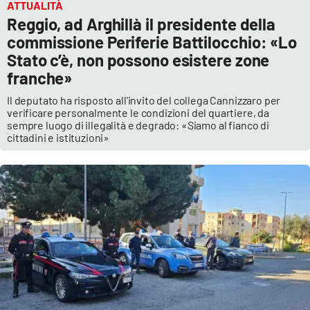
ATTUALITÀ
Reggio, ad Arghillà il presidente della
commissione Periferie Battilocchio: «Lo
Stato c’è, non possono esistere zone
franche»
Il deputato ha risposto all'invito del collega Cannizzaro per
verificare personalmente le condizioni del quartiere, da
sempre luogo di illegalità e degrado: «Siamo al fianco di
cittadini e istituzioni»