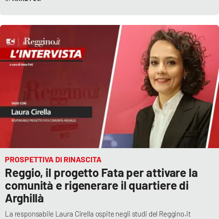
PROSPETTIVA DI RINASCITA
Reggio, il progetto Fata per attivare la
comunità e rigenerare il quartiere di
Arghillà
La responsabile Laura Cirella ospite negli studi del Reggino.it