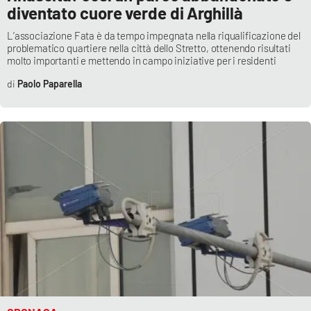
diventato cuore verde di Arghillà
L’associazione Fata è da tempo impegnata nella riqualificazione del
problematico quartiere nella città dello Stretto, ottenendo risultati
molto importanti e mettendo in campo iniziative per i residenti
Paolo Paparella