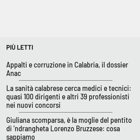
PIÙ LETTI
Appalti e corruzione in Calabria, il dossier
Anac
La sanità calabrese cerca medici e tecnici:
quasi 100 dirigenti e altri 39 professionisti
nei nuovi concorsi
Giuliana scomparsa, è la moglie del pentito
di ’ndrangheta Lorenzo Bruzzese: cosa
sappiamo