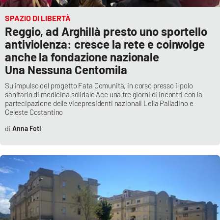
SPAZIO DI LIBERTÀ
Reggio, ad Arghillà presto uno sportello
antiviolenza: cresce la rete e coinvolge
anche la fondazione nazionale
Una Nessuna Centomila
Su impulso del progetto Fata Comunità, in corso presso il polo
sanitario di medicina solidale Ace una tre giorni di incontri con la
partecipazione delle vicepresidenti nazionali Lella Palladino e
Celeste Costantino
Anna Foti