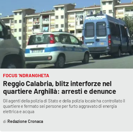
FOCUS ‘NDRANGHETA
Reggio Calabria, blitz interforze nel
quartiere Arghillà: arresti e denunce
Gli agenti della polizia di Stato e della polizia locale ha controllato il
quartiere e fermato sei persone per furto aggravato di energia
elettrica e acqua
Redazione Cronaca