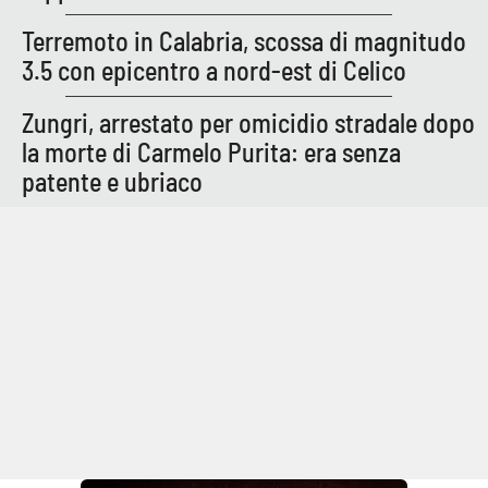
Terremoto in Calabria, scossa di magnitudo
3.5 con epicentro a nord-est di Celico
Zungri, arrestato per omicidio stradale dopo
la morte di Carmelo Purita: era senza
patente e ubriaco