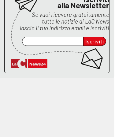
alla Newsletter
Se vuoi ricevere gratuitamente
tutte le notizie di
LaC News
lascia il tuo indirizzo email e iscriviti
Iscriviti