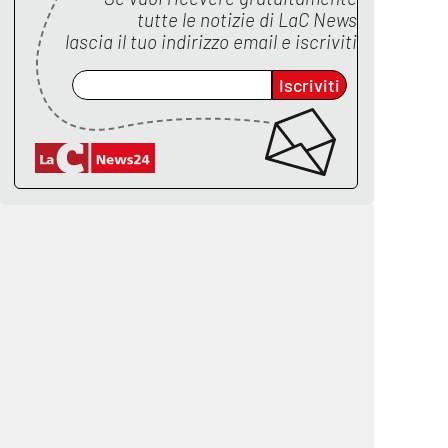
tutte le notizie di
LaC News
lascia il tuo indirizzo email e iscriviti
Iscriviti