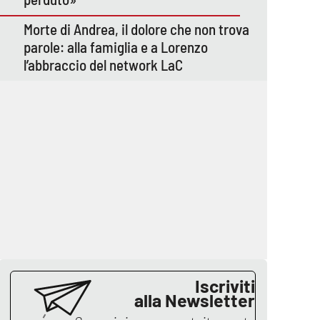
Morte di Andrea, il dolore che non trova
parole: alla famiglia e a Lorenzo
l’abbraccio del network LaC
Iscriviti
alla Newsletter