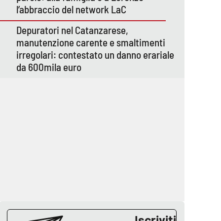
l’abbraccio del network LaC
Depuratori nel Catanzarese,
manutenzione carente e smaltimenti
irregolari: contestato un danno erariale
da 600mila euro
Iscriviti