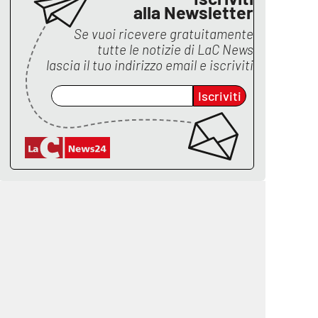
alla Newsletter
Se vuoi ricevere gratuitamente
tutte le notizie di
LaC News
lascia il tuo indirizzo email e iscriviti
Iscriviti