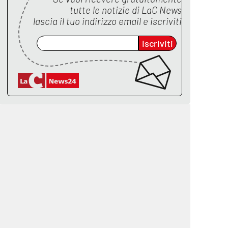
tutte le notizie di
LaC News
lascia il tuo indirizzo email e iscriviti
Iscriviti