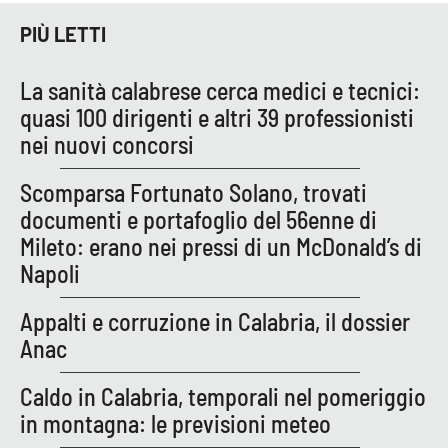
PIÙ LETTI
La sanità calabrese cerca medici e tecnici:
quasi 100 dirigenti e altri 39 professionisti
nei nuovi concorsi
Scomparsa Fortunato Solano, trovati
documenti e portafoglio del 56enne di
Mileto: erano nei pressi di un McDonald’s di
Napoli
Appalti e corruzione in Calabria, il dossier
Anac
Caldo in Calabria, temporali nel pomeriggio
in montagna: le previsioni meteo