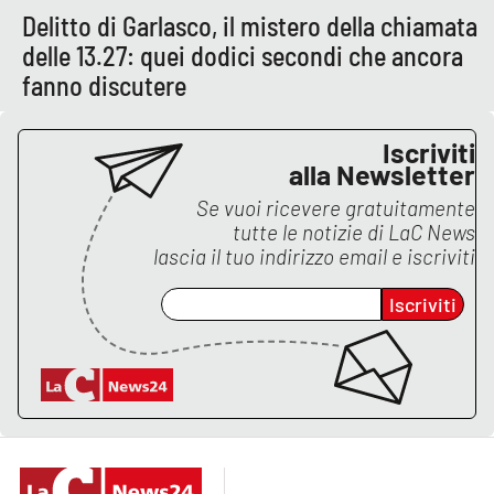
Delitto di Garlasco, il mistero della chiamata
delle 13.27: quei dodici secondi che ancora
fanno discutere
Iscriviti
alla Newsletter
Se vuoi ricevere gratuitamente
tutte le notizie di
LaC News
lascia il tuo indirizzo email e iscriviti
Iscriviti