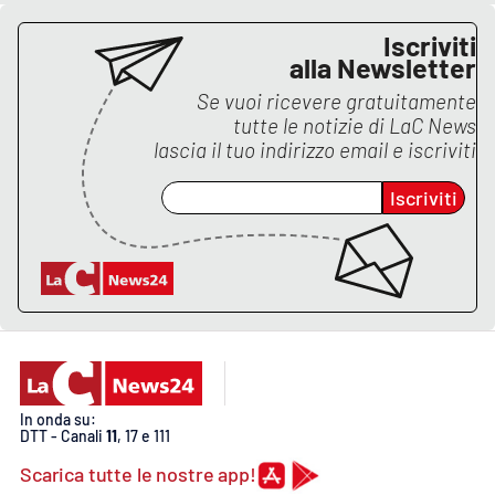
Iscriviti
alla Newsletter
Se vuoi ricevere gratuitamente
tutte le notizie di
LaC News
lascia il tuo indirizzo email e iscriviti
Iscriviti
In onda su:
DTT - Canali
11
, 17 e 111
Scarica tutte le nostre app!