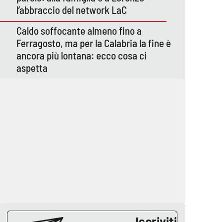
l’abbraccio del network LaC
Caldo soffocante almeno fino a
Ferragosto, ma per la Calabria la fine è
ancora più lontana: ecco cosa ci
aspetta
Iscriviti