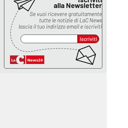
alla Newsletter
Se vuoi ricevere gratuitamente
tutte le notizie di
LaC News
lascia il tuo indirizzo email e iscriviti
Iscriviti