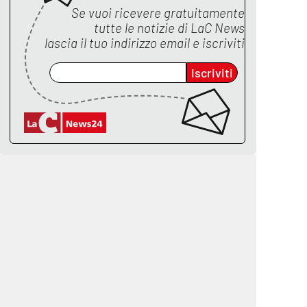
Se vuoi ricevere gratuitamente
tutte le notizie di
LaC News
lascia il tuo indirizzo email e iscriviti
Iscriviti