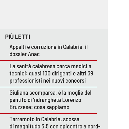
PIÙ LETTI
Appalti e corruzione in Calabria, il
dossier Anac
La sanità calabrese cerca medici e
tecnici: quasi 100 dirigenti e altri 39
professionisti nei nuovi concorsi
Giuliana scomparsa, è la moglie del
pentito di ’ndrangheta Lorenzo
Bruzzese: cosa sappiamo
Terremoto in Calabria, scossa
di magnitudo 3.5 con epicentro a nord-