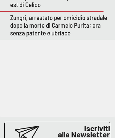
est di Celico
Zungri, arrestato per omicidio stradale
dopo la morte di Carmelo Purita: era
senza patente e ubriaco
Iscriviti
alla Newsletter