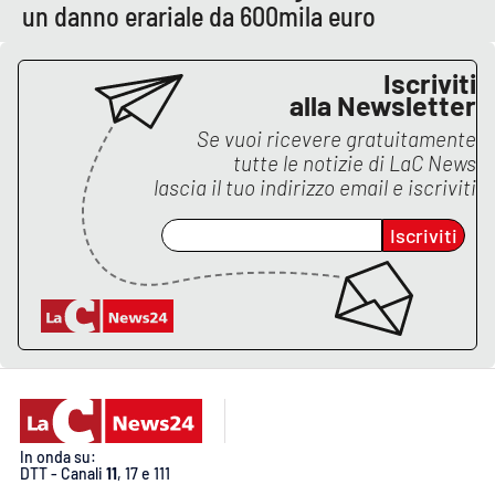
un danno erariale da 600mila euro
Iscriviti
alla Newsletter
Se vuoi ricevere gratuitamente
tutte le notizie di
LaC News
lascia il tuo indirizzo email e iscriviti
Iscriviti
In onda su:
DTT - Canali
11
, 17 e 111