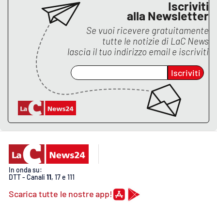
Iscriviti
alla Newsletter
Se vuoi ricevere gratuitamente
tutte le notizie di
LaC News
lascia il tuo indirizzo email e iscriviti
Iscriviti
In onda su:
DTT - Canali
11
, 17 e 111
Scarica tutte le nostre app!