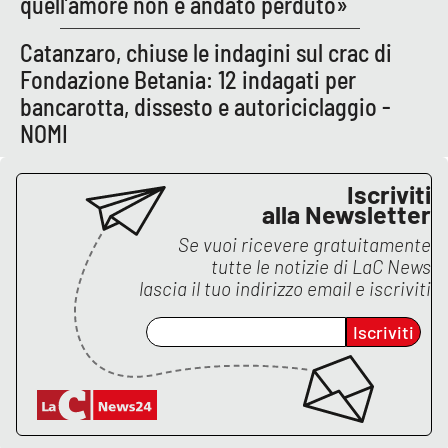
quell’amore non è andato perduto»
Catanzaro, chiuse le indagini sul crac di
Fondazione Betania: 12 indagati per
bancarotta, dissesto e autoriciclaggio -
NOMI
Iscriviti
alla Newsletter
Se vuoi ricevere gratuitamente
tutte le notizie di
LaC News
lascia il tuo indirizzo email e iscriviti
Iscriviti