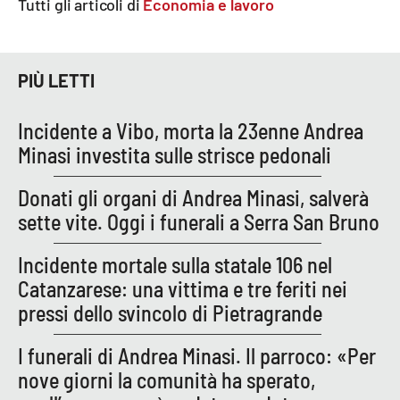
Tutti gli articoli di
Economia e lavoro
PIÙ LETTI
Incidente a Vibo, morta la 23enne Andrea
Minasi investita sulle strisce pedonali
Donati gli organi di Andrea Minasi, salverà
sette vite. Oggi i funerali a Serra San Bruno
Incidente mortale sulla statale 106 nel
Catanzarese: una vittima e tre feriti nei
pressi dello svincolo di Pietragrande
I funerali di Andrea Minasi. Il parroco: «Per
nove giorni la comunità ha sperato,