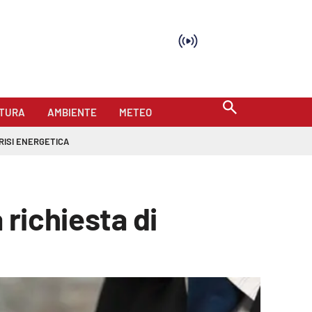
TURA
AMBIENTE
METEO
RISI ENERGETICA
 richiesta di