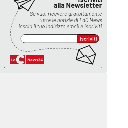
alla Newsletter
Se vuoi ricevere gratuitamente
tutte le notizie di
LaC News
lascia il tuo indirizzo email e iscriviti
Iscriviti