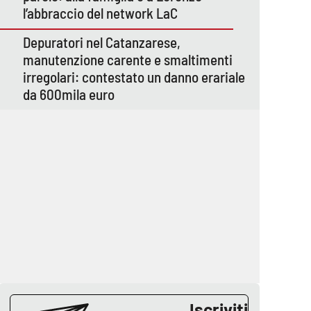
l’abbraccio del network LaC
Depuratori nel Catanzarese,
manutenzione carente e smaltimenti
irregolari: contestato un danno erariale
da 600mila euro
Iscriviti