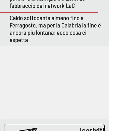
l’abbraccio del network LaC
Caldo soffocante almeno fino a
Ferragosto, ma per la Calabria la fine è
ancora più lontana: ecco cosa ci
aspetta
Iscriviti