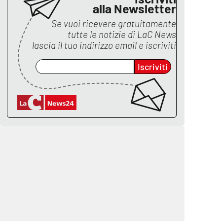
alla Newsletter
Se vuoi ricevere gratuitamente
tutte le notizie di
LaC News
lascia il tuo indirizzo email e iscriviti
Iscriviti