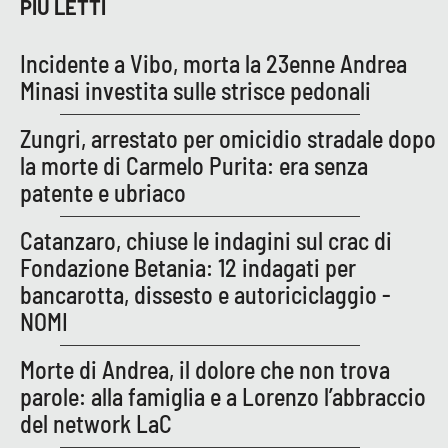
PIÙ LETTI
Incidente a Vibo, morta la 23enne Andrea
Minasi investita sulle strisce pedonali
Zungri, arrestato per omicidio stradale dopo
la morte di Carmelo Purita: era senza
patente e ubriaco
Catanzaro, chiuse le indagini sul crac di
Fondazione Betania: 12 indagati per
bancarotta, dissesto e autoriciclaggio -
NOMI
Morte di Andrea, il dolore che non trova
parole: alla famiglia e a Lorenzo l’abbraccio
del network LaC