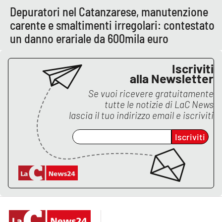
Depuratori nel Catanzarese, manutenzione
carente e smaltimenti irregolari: contestato
un danno erariale da 600mila euro
Iscriviti
alla Newsletter
Se vuoi ricevere gratuitamente
tutte le notizie di
LaC News
lascia il tuo indirizzo email e iscriviti
Iscriviti