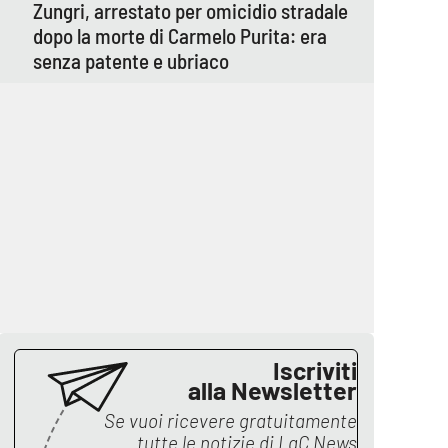
Zungri, arrestato per omicidio stradale
dopo la morte di Carmelo Purita: era
senza patente e ubriaco
Iscriviti
alla Newsletter
Se vuoi ricevere gratuitamente
tutte le notizie di
LaC News