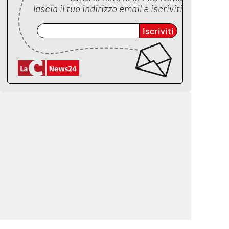
lascia il tuo indirizzo email e iscriviti
Iscriviti