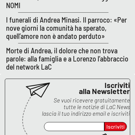
NOMI
I funerali di Andrea Minasi. Il parroco: «Per
nove giorni la comunità ha sperato,
quell’amore non è andato perduto»
Morte di Andrea, il dolore che non trova
parole: alla famiglia e a Lorenzo l’abbraccio
del network LaC
Iscriviti
alla Newsletter
Se vuoi ricevere gratuitamente
tutte le notizie di
LaC News
lascia il tuo indirizzo email e iscriviti
Iscriviti