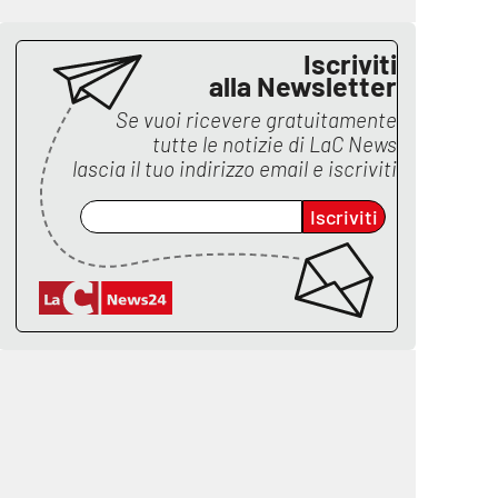
Iscriviti
alla Newsletter
Se vuoi ricevere gratuitamente
tutte le notizie di
LaC News
lascia il tuo indirizzo email e iscriviti
Iscriviti