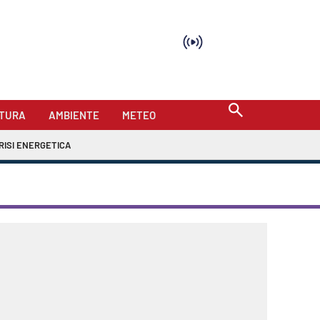
TURA
AMBIENTE
METEO
RISI ENERGETICA