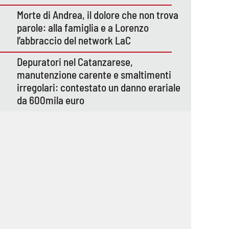
Morte di Andrea, il dolore che non trova
parole: alla famiglia e a Lorenzo
l’abbraccio del network LaC
Depuratori nel Catanzarese,
manutenzione carente e smaltimenti
irregolari: contestato un danno erariale
da 600mila euro