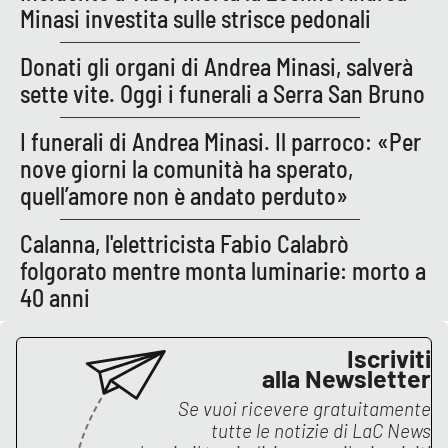
Minasi investita sulle strisce pedonali
Donati gli organi di Andrea Minasi, salverà
sette vite. Oggi i funerali a Serra San Bruno
I funerali di Andrea Minasi. Il parroco: «Per
nove giorni la comunità ha sperato,
quell’amore non è andato perduto»
Calanna, l'elettricista Fabio Calabrò
folgorato mentre monta luminarie: morto a
40 anni
Iscriviti
alla Newsletter
Se vuoi ricevere gratuitamente
tutte le notizie di
LaC News