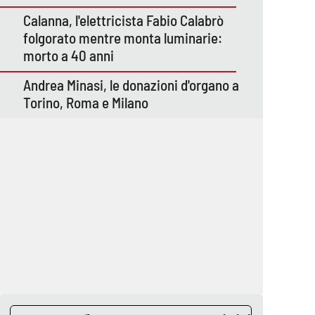
Calanna, l'elettricista Fabio Calabrò
folgorato mentre monta luminarie:
morto a 40 anni
Andrea Minasi, le donazioni d'organo a
Torino, Roma e Milano