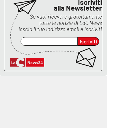
Iscriviti
alla Newsletter
Se vuoi ricevere gratuitamente
tutte le notizie di
LaC News
lascia il tuo indirizzo email e iscriviti
Iscriviti