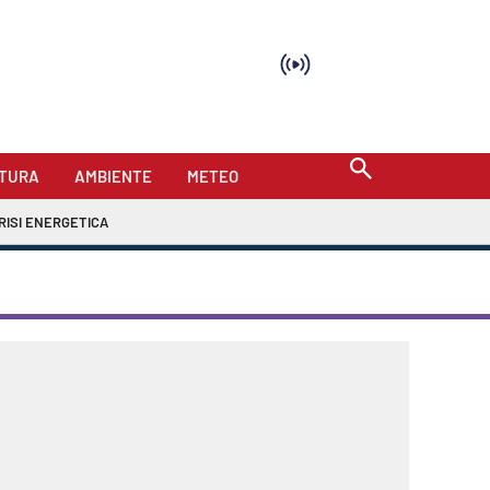
TURA
AMBIENTE
METEO
RISI ENERGETICA