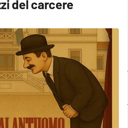
zi del carcere