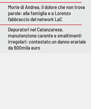
Morte di Andrea, il dolore che non trova
parole: alla famiglia e a Lorenzo
l’abbraccio del network LaC
Depuratori nel Catanzarese,
manutenzione carente e smaltimenti
irregolari: contestato un danno erariale
da 600mila euro