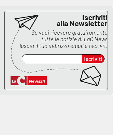
Iscriviti
alla Newsletter
Se vuoi ricevere gratuitamente
tutte le notizie di
LaC News
lascia il tuo indirizzo email e iscriviti
Iscriviti